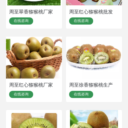
周至翠香猕猴桃厂家
周至红心猕猴桃批发
在线咨询
在线咨询
周至红心猕猴桃厂家
周至徐香猕猴桃生产
在线咨询
在线咨询