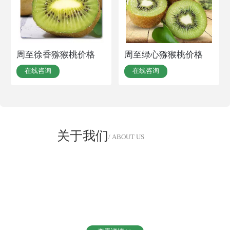
周至徐香猕猴桃价格
周至绿心猕猴桃价格
在线咨询
在线咨询
关于我们
/ ABOUT US