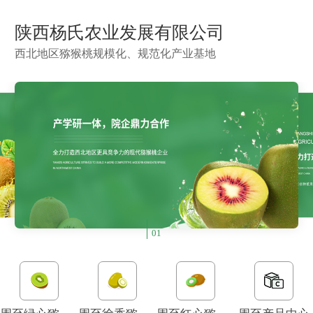
陕西杨氏农业发展有限公司
西北地区猕猴桃规模化、规范化产业基地
01