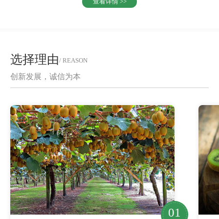
查看详情 >>
选择理由
/ REASON
创新发展，诚信为本
01