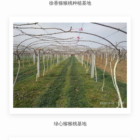
徐香猕猴桃种植基地
绿心猕猴桃基地