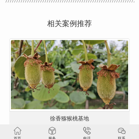
相关案例推荐
徐香猕猴桃基地
首页
服务
电话
联系