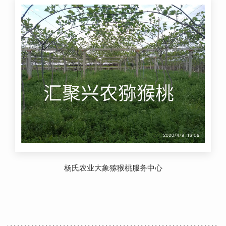
杨氏农业大象猕猴桃服务中心