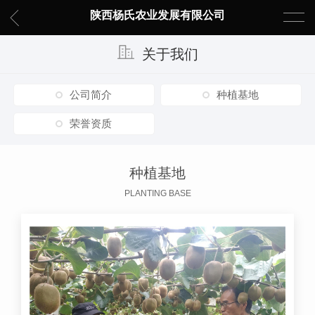
陕西杨氏农业发展有限公司
关于我们
公司简介
种植基地
荣誉资质
种植基地
PLANTING BASE