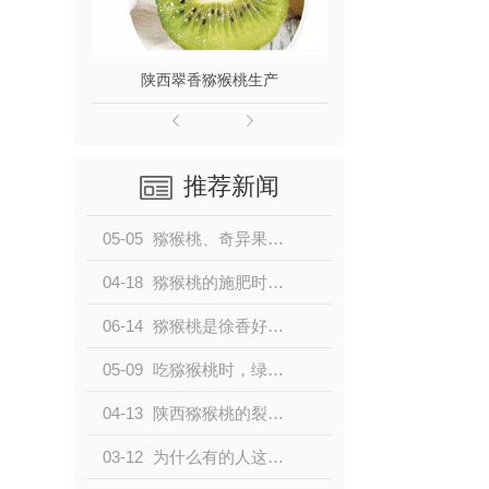
陕西翠香猕猴桃生产
陕西翠香猕
推荐新闻
05-05
猕猴桃、奇异果、绿果、金果它们的营养区别和价格的差异是怎样的？
04-18
猕猴桃的施肥时间和方法
06-14
猕猴桃是徐香好吃还是翠香好吃？
05-09
吃猕猴桃时，绿心、红心、黄心究竟有什么区别？
04-13
陕西猕猴桃的裂变！
03-12
为什么有的人这么喜欢吃猕猴桃？