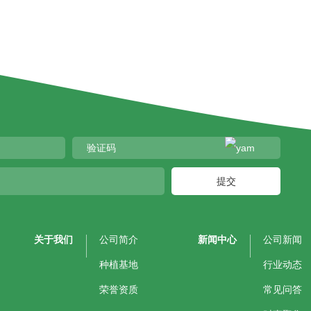
提交
关于我们
公司简介
新闻中心
公司新闻
种植基地
行业动态
荣誉资质
常见问答