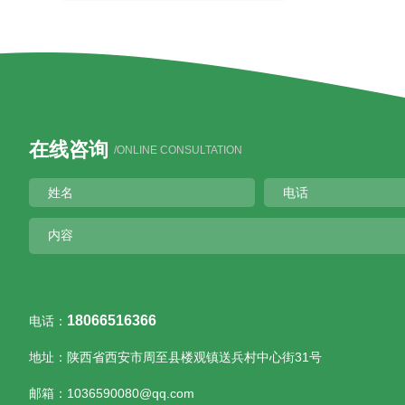
在线咨询
/ONLINE CONSULTATION
18066516366
电话：
地址：陕西省西安市周至县楼观镇送兵村中心街31号
邮箱：1036590080@qq.com