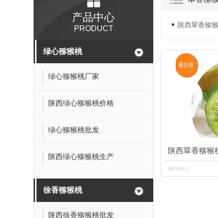
产品中心
陕西翠香猕
PRODUCT
绿心猕猴桃
绿心猕猴桃厂家
陕西绿心猕猴桃价格
绿心猕猴桃批发
陕西翠香猕猴
陕西绿心猕猴桃生产
DETAILS
徐香猕猴桃
陕西徐香猕猴桃批发