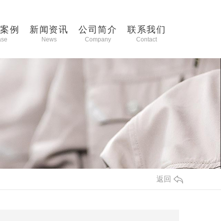
功案例
新闻资讯
公司简介
联系我们
ase
News
Company
Contact
返回